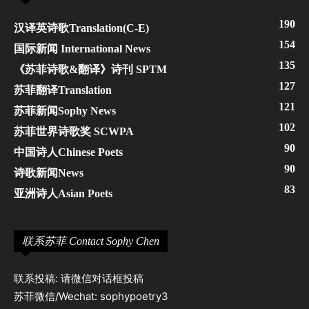
190
汉译英诗歌Translation(C-E)
154
国际新闻 International News
135
《苏菲诗歌&翻译》诗刊 SPTM
127
苏菲翻译Translation
121
苏菲新闻Sophy News
102
苏菲世界诗歌奖 SCWPA
90
中国诗人Chinese Poets
90
诗歌新闻News
83
亚洲诗人Asian Poets
联系苏菲 Contact Sophy Chen
联系投稿: 请微信对话框投稿
苏菲微信/Wechat: sophypoetry3