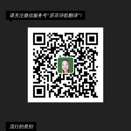
请关注微信服务号“苏菲诗歌翻译”!
流行的类别