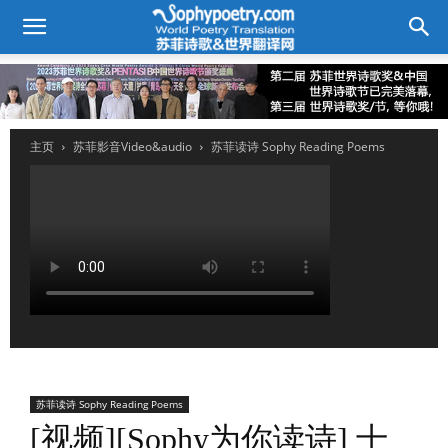
主页
苏菲影音Video&audio
苏菲读诗 Sophy Reading Poems
苏菲读诗 Sophy Reading Poems
[视频][Sophy为你读诗] 十