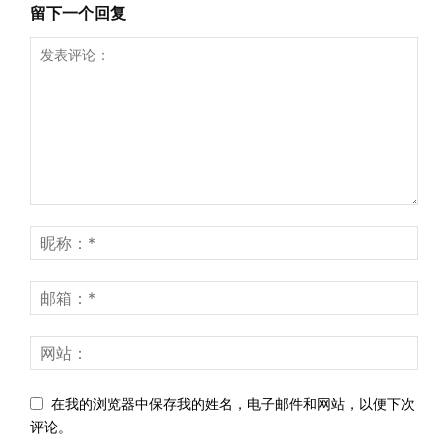
留下一个回复
在我的浏览器中保存我的姓名，电子邮件和网站，以便下次
评论。