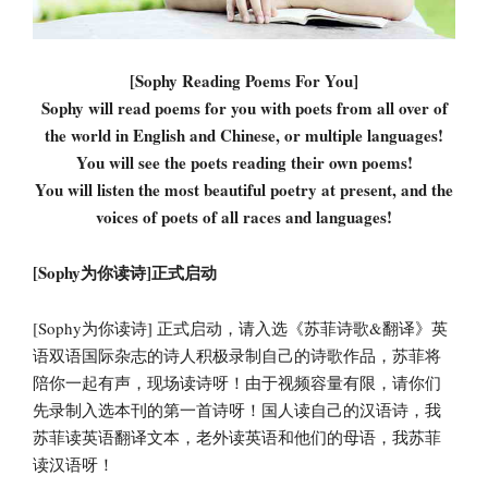
[Sophy Reading Poems For You]
Sophy will read poems for you with poets from all over of
the world in English and Chinese, or multiple languages!
You will see the poets reading their own poems!
You will listen the most beautiful poetry at present, and the
voices of poets of all races and languages!
[Sophy为你读诗]正式启动
[Sophy为你读诗] 正式启动，请入选《苏菲诗歌&翻译》英
语双语国际杂志的诗人积极录制自己的诗歌作品，苏菲将
陪你一起有声，现场读诗呀！由于视频容量有限，请你们
先录制入选本刊的第一首诗呀！国人读自己的汉语诗，我
苏菲读英语翻译文本，老外读英语和他们的母语，我苏菲
读汉语呀！