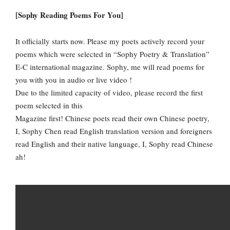
[Sophy Reading Poems For You]
It officially starts now. Please my poets actively record your
poems which were selected in “Sophy Poetry & Translation”
E-C international magazine. Sophy, me will read poems for
you with you in audio or live video !
Due to the limited capacity of video, please record the first
poem selected in this
Magazine first! Chinese poets read their own Chinese poetry,
I, Sophy Chen read English translation version and foreigners
read English and their native language, I, Sophy read Chinese
ah!