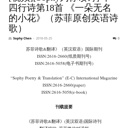
四行诗第18首 《一朵无名
的小花》（苏菲原创英语诗
歌）
由
Sophy Chen
-
2018-05-25
0
苏菲诗歌&翻译》（英汉双语）国际期刊
ISSN:2616-2660(纸质期刊号)
ISSN:2616-5058(电子书期刊号)
“Sophy Poetry & Translation” (E-C) International Magazine
ISSN:2616-2660(paper)
ISSN:2616-5058(e-book)
刊载提要
《苏菲诗歌&翻译》(英汉双语)国际诗刊