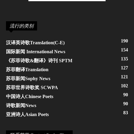
流行的类别
190
汉译英诗歌Translation(C-E)
154
国际新闻 International News
135
《苏菲诗歌&翻译》诗刊 SPTM
127
苏菲翻译Translation
121
苏菲新闻Sophy News
102
苏菲世界诗歌奖 SCWPA
90
中国诗人Chinese Poets
90
诗歌新闻News
83
亚洲诗人Asian Poets