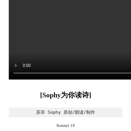
[Sophy为你读诗]
苏菲 Sophy 原创/朗读/制作
Sonnet 18