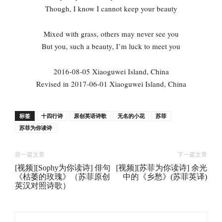
Though, I know I cannot keep your beauty
Mixed with grass, others may never see you
But you, such a beauty, I’m luck to meet you
2016-08-05 Xiaoguwei Island, China
Revised in 2017-06-01 Xiaoguwei Island, China
标签
十四行诗
原创英语诗歌
无名的小花
苏菲
苏菲为你读诗
前一篇文章
下一篇文章
[视频][Sophy为你读诗] 俳句
[视频][苏菲为你读诗] 余光
《枯萎的玫瑰》（苏菲原创
中的《乡愁》(苏菲英译)
英汉对照诗歌）