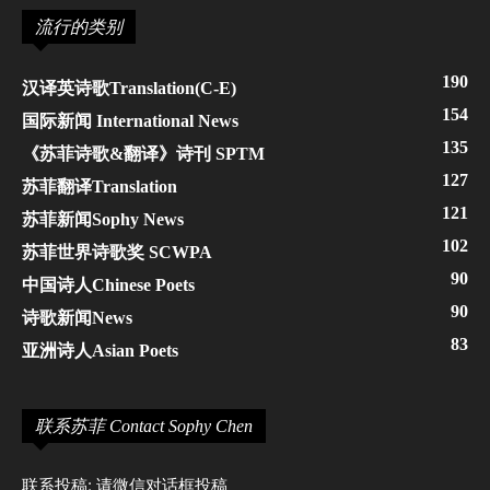
流行的类别
190
汉译英诗歌Translation(C-E)
154
国际新闻 International News
135
《苏菲诗歌&翻译》诗刊 SPTM
127
苏菲翻译Translation
121
苏菲新闻Sophy News
102
苏菲世界诗歌奖 SCWPA
90
中国诗人Chinese Poets
90
诗歌新闻News
83
亚洲诗人Asian Poets
联系苏菲 Contact Sophy Chen
联系投稿: 请微信对话框投稿