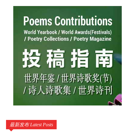
最新发布 Latest Posts