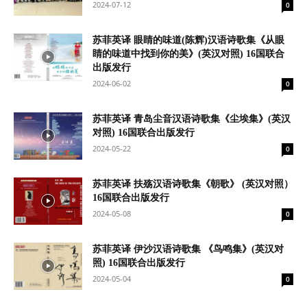
2024-07-12
0
苏菲英译 眼睛的味道(陈辉)汉语诗歌集《从眼
睛的味道中找到你的美》(英汉对照) 16国联合
出版发行
2024-06-02
0
苏菲英译 青岛尘音汉语诗歌集《尘埃集》(英汉
对照) 16国联合出版发行
2024-05-22
0
苏菲英译 扶殇汉语诗歌集《朝歌》 (英汉对照）
16国联合出版发行
2024-05-08
0
苏菲英译 伊沙汉语诗歌集 《鸟鸣集》(英汉对
照) 16国联合出版发行
2024-05-04
0