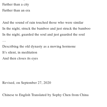
Farther than a city
Farther than an era
And the sound of rain touched those who were similar
In the night, struck the bamboo and just struck the bamboo
In the night, guarded the soul and just guarded the soul
…
Describing the old dynasty as a moving hormone
It’s silent, in meditation
And then closes its eyes
Revised, on September 27, 2020
Chinese to English Translated by Sophy Chen from China