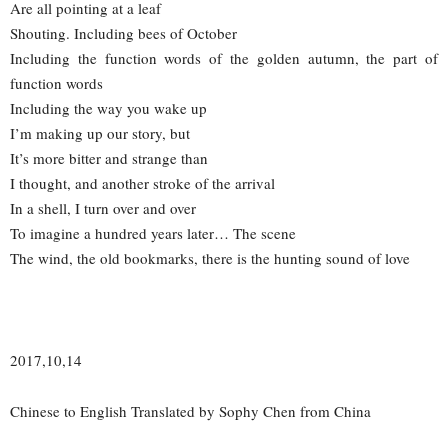
Are all pointing at a leaf
Shouting. Including bees of October
Including the function words of the golden autumn, the part of
function words
Including the way you wake up
I’m making up our story, but
It’s more bitter and strange than
I thought, and another stroke of the arrival
In a shell, I turn over and over
To imagine a hundred years later… The scene
The wind, the old bookmarks, there is the hunting sound of love
2017,10,14
Chinese to English Translated by Sophy Chen from China