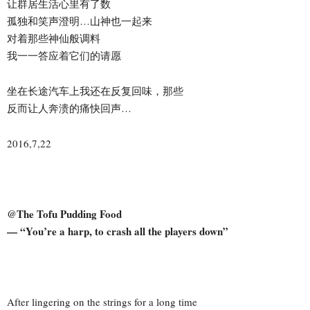
让群居生活心里有了数
孤独和笑声澄明…山神也一起来
对着那些神仙般调料
我一一答应着它们的请愿
坐在长途汽车上我还在反复回味，那些
反而让人奔溃的痛快回声…
2016,7,22
@The Tofu Pudding Food
— “You’re a harp, to crash all the players down”
After lingering on the strings for a long time