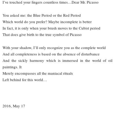
I’ve touched your fingers countless times…Dear Mr. Picasso
You asked me: the Blue Period or the Red Period
Which world do you prefer? Maybe incomplete is better
In fact, it is only when your brush moves to the Cubist period
That does give birth to the true symbol of Picasso
With your shadow, I’ll only recognize you as the complete world
And all completeness is based on the absence of disturbance
And the sickly harmony which is immersed in the world of oil
paintings. It
Merely encompasses all the maniacal rituals
Left behind for this world…
2016, May 17