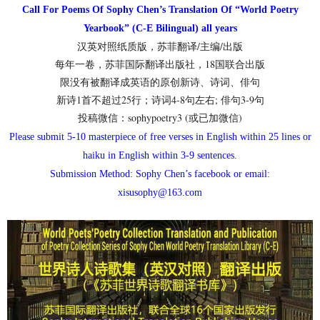
Call For Poems Of Sophy Chen’s Translation Of “World Poetry
Yearbook” (C-E Bilingual) all years
汉英对照纸质版，苏菲翻译/主编/出版
每年一卷，苏菲国际翻译出版社，18国联合出版
限没有被翻译成英语的原创新诗、诗词、俳句
新诗1首不超过25行；诗词4-8句左右; 俳句3-9句
投稿微信：sophypoetry3 (或已加微信)
Please submit 5-10 masterpiece of free verses in English within 25 lines
or
haiku in English within 3-9 sentences.
Submission Method: Sophy Chen’s facebook or email:
xisusophy@163.com