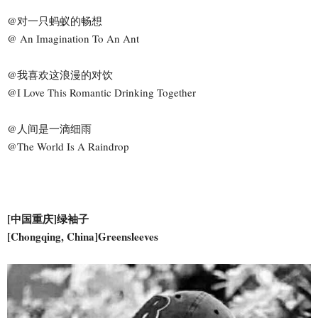
@对一只蚂蚁的畅想
@ An Imagination To An Ant
@我喜欢这浪漫的对饮
@I Love This Romantic Drinking Together
@人间是一滴细雨
@The World Is A Raindrop
[中国重庆]绿袖子
[Chongqing, China]Greensleeves