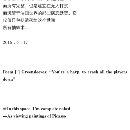
而所有完整，也是建立在无人打扰
而沉醉于油画世界的那些病态默契。它
仅仅只包括遗落给这个世间
所有抽疯术…
2016，5，17
Poem [ ] Greensleeves: “You’re a harp, to crash all the players
down”
@In this space, I’m complete naked
—As viewing paintings of Picasso