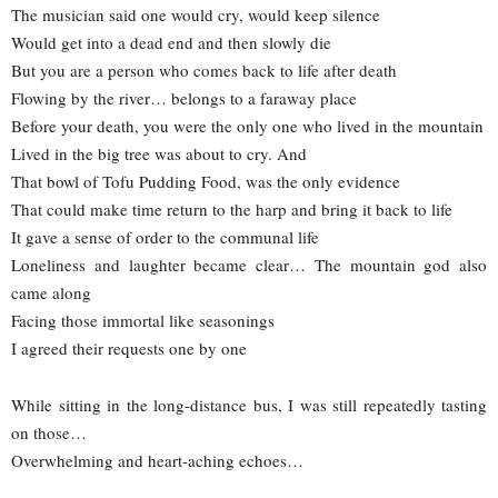
The musician said one would cry, would keep silence
Would get into a dead end and then slowly die
But you are a person who comes back to life after death
Flowing by the river… belongs to a faraway place
Before your death, you were the only one who lived in the mountain
Lived in the big tree was about to cry. And
That bowl of Tofu Pudding Food, was the only evidence
That could make time return to the harp and bring it back to life
It gave a sense of order to the communal life
Loneliness and laughter became clear… The mountain god also
came along
Facing those immortal like seasonings
I agreed their requests one by one
While sitting in the long-distance bus, I was still repeatedly tasting
on those…
Overwhelming and heart-aching echoes…