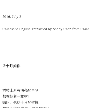
2016, July 2
Chinese to English Translated by Sophy Chen from China
@十月如你
树枝上所有明亮的事物
都在朝着一枚树叶
喊叫。包括十月的蜜蜂