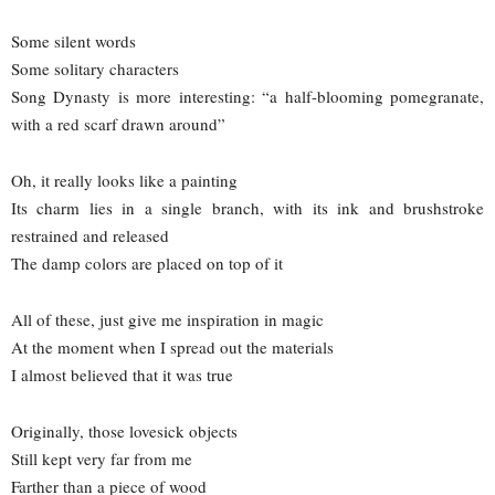
Some silent words
Some solitary characters
Song Dynasty is more interesting: “a half-blooming pomegranate,
with a red scarf drawn around”
Oh, it really looks like a painting
Its charm lies in a single branch, with its ink and brushstroke
restrained and released
The damp colors are placed on top of it
All of these, just give me inspiration in magic
At the moment when I spread out the materials
I almost believed that it was true
Originally, those lovesick objects
Still kept very far from me
Farther than a piece of wood