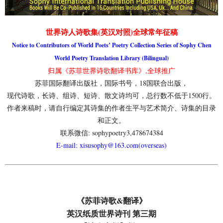
世界诗人诗歌集(英汉对照)全球常年征稿
Notice to Contributors of World Poets’ Poetry Collection Series of Sophy Chen
World Poetry Translation Library (Bilingual)
归属《苏菲世界诗歌翻译书库》,全球推广
苏菲国际翻译出版社，国际书号，18国联合出版，
现代诗歌，长诗、组诗、短诗、散文诗均可，总行数不低于1500行。
作者来稿时，请自行编定其诗集的作者生平与艺术简介、诗集的目录
和正文。
联系微信: sophypoetry3,478674384
E-mail: xisusophy@163.com(overseas)
《苏菲诗歌&翻译》
英汉纸质世界诗刊 第三期