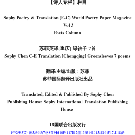
【诗人专栏】栏目
Sophy Poetry & Translation (E-C) World Poetry Paper Magazine
Vol 3
[Poets Column]
苏菲英译[重庆] 绿袖子 7首
Sophy Chen C-E Translation [Chongqing] Greensleeves 7 poems
翻译/主编/出版：苏菲
苏菲国际翻译出版社出品
Translated, Edited & Published By Sophy Chen
Publishing House: Sophy International Translation Publishing
House
18国联合出版发行
1中2美3英4德5法6西7意8荷9日10巴11加12墨13澳14印15瑞16波17比18爱