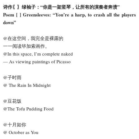
诗作〖〗绿袖子：“你是一架竖琴，让所有的演奏者奔溃”
Poem [ ] Greensleeves: “You’re a harp, to crash all the players
down”
@在这空间，我完全是裸露的
一一阅读毕加索画作。
@In this space, I’m complete naked
— As viewing paintings of Picasso
@子时雨
@ The Rain In Midnight
@豆花饭
@The Tofu Pudding Food
@十月如你
@ October as You