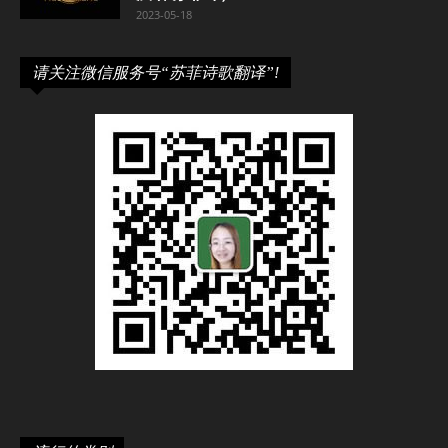
2023-05-18
请关注微信服务号“苏菲诗歌翻译”!