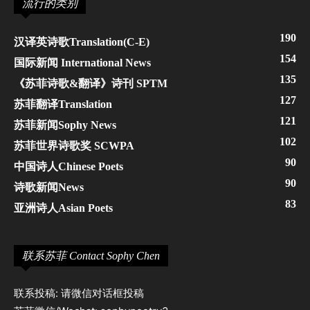
流行的类别
190
汉译英诗歌Translation(C-E)
154
国际新闻 International News
135
《苏菲诗歌&翻译》诗刊 SPTM
127
苏菲翻译Translation
121
苏菲新闻Sophy News
102
苏菲世界诗歌奖 SCWPA
90
中国诗人Chinese Poets
90
诗歌新闻News
83
亚洲诗人Asian Poets
联系苏菲 Contact Sophy Chen
联系投稿: 请微信对话框投稿