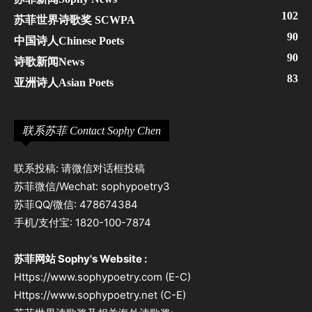
102
苏菲世界诗歌奖 SCWPA
90
中国诗人Chinese Poets
90
诗歌新闻News
83
亚洲诗人Asian Poets
联系苏菲 Contact Sophy Chen
联系投稿: 请微信对话框投稿
苏菲微信/Wechat: sophypoetry3
苏菲QQ/微信: 478674384
手机/支付宝: 1820-100-7874
苏菲网站 Sophy's Website :
Https://www.sophypoetry.com (E-C)
Https://www.sophypoetry.net (C-E)