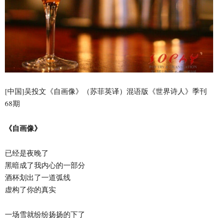
[中国]吴投文《自画像》（苏菲英译）混语版《世界诗人》季刊
68期
《自画像》
已经是夜晚了
黑暗成了我内心的一部分
酒杯划出了一道弧线
虚构了你的真实
一场雪就纷纷扬扬的下了