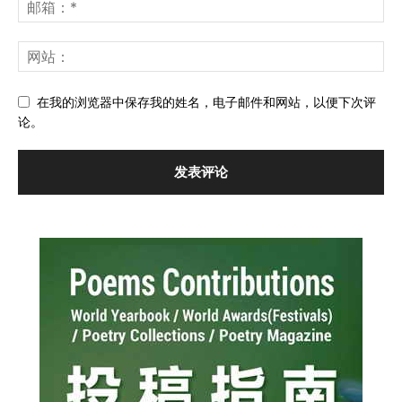
在我的浏览器中保存我的姓名，电子邮件和网站，以便下次评
论。