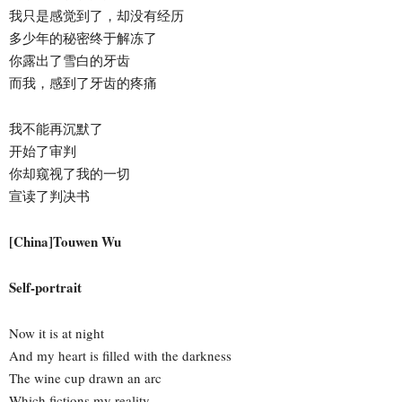
我只是感觉到了，却没有经历
多少年的秘密终于解冻了
你露出了雪白的牙齿
而我，感到了牙齿的疼痛
我不能再沉默了
开始了审判
你却窥视了我的一切
宣读了判决书
[China]Touwen Wu
Self-portrait
Now it is at night
And my heart is filled with the darkness
The wine cup drawn an arc
Which fictions my reality