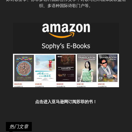
织、多语种国际诗歌门户等。
点击进入亚马逊网订阅苏菲的书！
热门文章