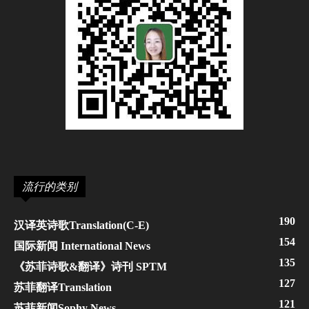
流行的类别
190
汉译英诗歌Translation(C-E)
154
国际新闻 International News
135
《苏菲诗歌&翻译》诗刊 SPTM
127
苏菲翻译Translation
121
苏菲新闻Sophy News