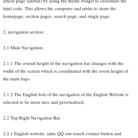
article page sidebar) by using the theme widget to customize the
html code. This allows the computer and tablet to share the
homepage, section pages, search page, and single page.
2, navigation section:
2.1 Main Navigation
2.1.1 The overall height of the navigation bar changes with the
width of the screen which is coordinated with the zoom height of
the main logo.
2.1.2 The English font of the navigation of the English Website is
selected to be more nice and personalized;
2.2 Top Right Navigation Bar
2.2.1 English website, adds QQ one-touch contact button and