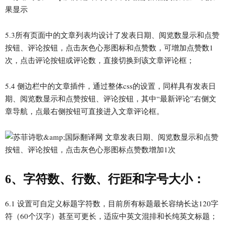
5.3所有页面中的文章列表均设计了发表日期、阅览数显示和点赞
按钮、评论按钮，点击灰色心形图标和点赞数，可增加点赞数1
次，点击评论按钮或评论数，直接切换到该文章评论框；
5.4 侧边栏中的文章插件，通过整体css的设置，同样具有发表日
期、阅览数显示和点赞按钮、评论按钮，其中“最新评论”右侧文
章导航，点最右侧按钮可直接进入文章评论框。
6、字符数、行数、行距和字号大小：
6.1 设置可自定义标题字符数，目前所有标题最长容纳长达120字
符（60个汉字）甚至可更长，适应中英文混排和长纯英文标题；