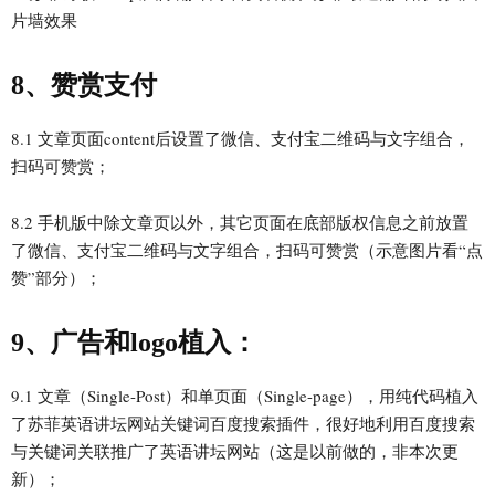
8、赞赏支付
8.1 文章页面content后设置了微信、支付宝二维码与文字组合，
扫码可赞赏；
8.2 手机版中除文章页以外，其它页面在底部版权信息之前放置
了微信、支付宝二维码与文字组合，扫码可赞赏（示意图片看“点
赞”部分）；
9、广告和logo植入：
9.1 文章（Single-Post）和单页面（Single-page），用纯代码植入
了苏菲英语讲坛网站关键词百度搜索插件，很好地利用百度搜索
与关键词关联推广了英语讲坛网站（这是以前做的，非本次更
新）；