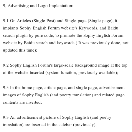
9, Advertising and Logo Implantation:
9.1 On Articles (Single-Post) and Single-page (Single-page), it
implants Sophy English Forum website's Keywords, and Baidu
search plugin by pure code, to promote the Sophy English Forum
website by Baidu search and keywords ( It was previously done, not
updated this time);
9.2 Sophy English Forum's large-scale background image at the top
of the website inserted (system function, previously available);
9.3 In the home page, article page, and single page, advertisement
images of Sophy English (and poetry translation) and related page
contents are inserted;
9.3 An advertisement picture of Sophy English (and poetry
translation) are inserted in the sidebar (previously);