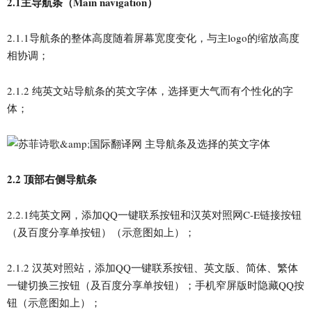
2.1主导航条（Main navigation）
2.1.1导航条的整体高度随着屏幕宽度变化，与主logo的缩放高度
相协调；
2.1.2 纯英文站导航条的英文字体，选择更大气而有个性化的字
体；
2.2 顶部右侧导航条
2.2.1纯英文网，添加QQ一键联系按钮和汉英对照网C-E链接按钮
（及百度分享单按钮）（示意图如上）；
2.1.2 汉英对照站，添加QQ一键联系按钮、英文版、简体、繁体
一键切换三按钮（及百度分享单按钮）；手机窄屏版时隐藏QQ按
钮（示意图如上）；