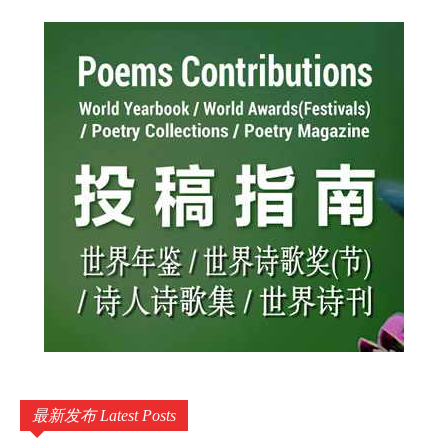
最新发布 Latest Posts