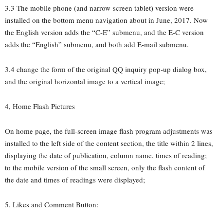
3.3 The mobile phone (and narrow-screen tablet) version were
installed on the bottom menu navigation about in June, 2017. Now
the English version adds the “C-E” submenu, and the E-C version
adds the “English” submenu, and both add E-mail submenu.
3.4 change the form of the original QQ inquiry pop-up dialog box,
and the original horizontal image to a vertical image;
4, Home Flash Pictures
On home page, the full-screen image flash program adjustments was
installed to the left side of the content section, the title within 2 lines,
displaying the date of publication, column name, times of reading;
to the mobile version of the small screen, only the flash content of
the date and times of readings were displayed;
5, Likes and Comment Button: