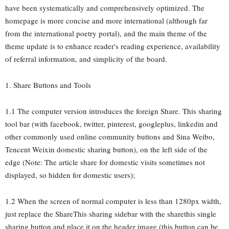
have been systematically and comprehensively optimized. The
homepage is more concise and more international (although far
from the international poetry portal), and the main theme of the
theme update is to enhance reader's reading experience, availability
of referral information, and simplicity of the board.
1. Share Buttons and Tools
1.1 The computer version introduces the foreign Share. This sharing
tool bar (with facebook, twitter, pinterest, googleplus, linkedin and
other commonly used online community buttons and Sina Weibo,
Tencent Weixin domestic sharing button), on the left side of the
edge (Note: The article share for domestic visits sometimes not
displayed, so hidden for domestic users);
1.2 When the screen of normal computer is less than 1280px width,
just replace the ShareThis sharing sidebar with the sharethis single
sharing button and place it on the header image (this button can be