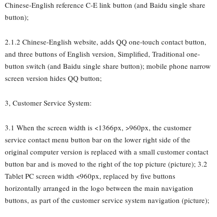
Chinese-English reference C-E link button (and Baidu single share
button);
2.1.2 Chinese-English website, adds QQ one-touch contact button,
and three buttons of English version, Simplified, Traditional one-
button switch (and Baidu single share button); mobile phone narrow
screen version hides QQ button;
3, Customer Service System:
3.1 When the screen width is <1366px, >960px, the customer
service contact menu button bar on the lower right side of the
original computer version is replaced with a small customer contact
button bar and is moved to the right of the top picture (picture); 3.2
Tablet PC screen width <960px, replaced by five buttons
horizontally arranged in the logo between the main navigation
buttons, as part of the customer service system navigation (picture);