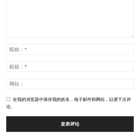
在我的浏览器中保存我的姓名，电子邮件和网站，以便下次评
论。