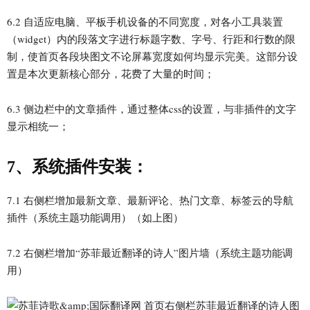
6.2 自适应电脑、平板手机设备的不同宽度，对各小工具装置
（widget）内的段落文字进行标题字数、字号、行距和行数的限
制，使首页各段块图文不论屏幕宽度如何均显示完美。这部分设
置是本次更新核心部分，花费了大量的时间；
6.3 侧边栏中的文章插件，通过整体css的设置，与非插件的文字
显示相统一；
7、系统插件安装：
7.1 右侧栏增加最新文章、最新评论、热门文章、标签云的导航
插件（系统主题功能调用）（如上图）
7.2 右侧栏增加“苏菲最近翻译的诗人”图片墙（系统主题功能调
用）