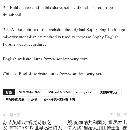
9.4 Baidu share and jiathis share, set the default shared Logo
thumbnail.
9.5. At the bottom of the website, the original Sophy English image
advertisement display method is used to increase Sophy English
Forum video recording;
English website: https://www.sophypoetry.com
Chinese-English website: https://www.sophypoetry.net/
标签
ISSN:2616-2660
ISSN2616-5058
sophy chen
大藏网站设计
网站版面更新
苏菲
苏菲诗歌&国际翻译网
前一篇文章
下一篇文章
苏菲英译汉”视觉诗歌之
[视频]加纳共和国为”世界杰出
父”PENTASI B 世界杰出诗人
诗人奖”创始人朋朋博士颁“视