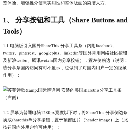
览体验、增强推介信息实用性和整体版面的简洁大方。
1、 分享按钮和工具（Share Buttons and
Tools）
1.1 电脑版引入国外ShareThis 分享工具条（内附facebook、
twitter、pinterest、googleplus、linkedin等国外常用网络社区按钮
及新浪weibo、腾讯weixin国内分享按钮），置左侧贴边（说明：
该分享条国内访问有时不显示，也做到了对国内用户一定的隐藏
作用）；
1.2 屏幕为普通电脑1280px宽度以下时，将ShareThis 分享侧边条
换成sharethis单分享按钮，置于顶部图片（header image）上（此
按钮国内外用户均可使用）；