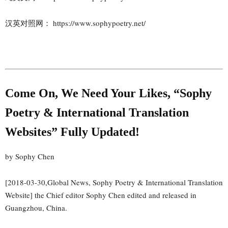
汉英对照网： https://www.sophypoetry.net/
Come On, We Need Your Likes,
“Sophy
Poetry & International Translation
Websites” Fully Updated!
by Sophy Chen
[2018-03-30,Global News, Sophy Poetry & International Translation
Website] the Chief editor Sophy Chen edited and released in
Guangzhou, China.