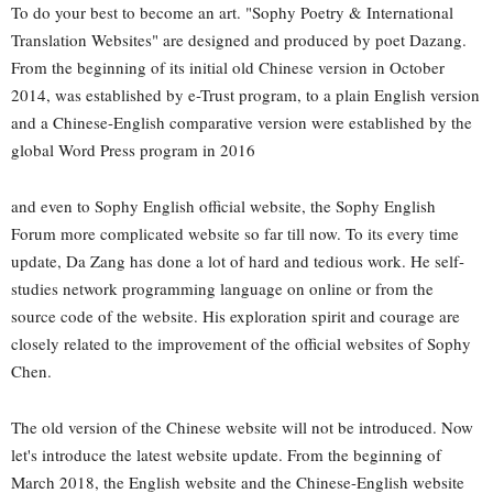
To do your best to become an art. "Sophy Poetry & International
Translation Websites" are designed and produced by poet Dazang.
From the beginning of its initial old Chinese version in October
2014, was established by e-Trust program, to a plain English version
and a Chinese-English comparative version were established by the
global Word Press program in 2016
and even to Sophy English official website, the Sophy English
Forum more complicated website so far till now. To its every time
update, Da Zang has done a lot of hard and tedious work. He self-
studies network programming language on online or from the
source code of the website. His exploration spirit and courage are
closely related to the improvement of the official websites of Sophy
Chen.
The old version of the Chinese website will not be introduced. Now
let's introduce the latest website update. From the beginning of
March 2018, the English website and the Chinese-English website