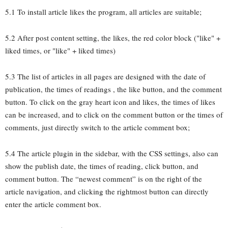
5.1 To install article likes the program, all articles are suitable;
5.2 After post content setting, the likes, the red color block ("like" +
liked times, or "like" + liked times)
5.3 The list of articles in all pages are designed with the date of
publication, the times of readings , the like button, and the comment
button. To click on the gray heart icon and likes, the times of likes
can be increased, and to click on the comment button or the times of
comments, just directly switch to the article comment box;
5.4 The article plugin in the sidebar, with the CSS settings, also can
show the publish date, the times of reading, click button, and
comment button. The “newest comment” is on the right of the
article navigation, and clicking the rightmost button can directly
enter the article comment box.