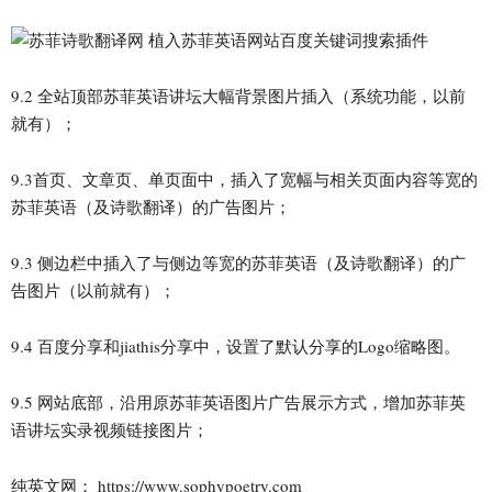
9.2 全站顶部苏菲英语讲坛大幅背景图片插入（系统功能，以前
就有）；
9.3首页、文章页、单页面中，插入了宽幅与相关页面内容等宽的
苏菲英语（及诗歌翻译）的广告图片；
9.3 侧边栏中插入了与侧边等宽的苏菲英语（及诗歌翻译）的广
告图片（以前就有）；
9.4 百度分享和jiathis分享中，设置了默认分享的Logo缩略图。
9.5 网站底部，沿用原苏菲英语图片广告展示方式，增加苏菲英
语讲坛实录视频链接图片；
纯英文网： https://www.sophypoetry.com