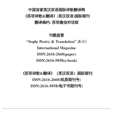
中国首家英汉双语国际诗歌翻译网
《苏菲诗歌&翻译》(英汉双语)国际期刊
翻译稿约: 苏菲微信对话框
刊载提要
“Sophy Poetry & Translation” (E-C)
International Magazine
ISSN:2616-2660(paper)
ISSN:2616-5058(e-book)
《苏菲诗歌&翻译》（英汉双语）国际期刊
ISSN:2616-2660(纸质期刊号)
ISSN:2616-5058(电子书期刊号)