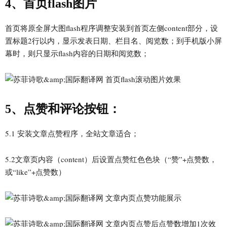
4、首页flash图片
首页将原全屏大图flash程序调整安装到首页左侧content部分，设
置标题2行以内，显示发表日期、栏目名、阅览数；到手机版小屏
幕时，则只显示flash内容的日期和阅览数；
5、点赞和评论按钮：
5.1 安装文章点赞程序，全站文章适合；
5.2文章页内容（content）后设置点赞红色色块（“赞”+点赞数，
或“like”+点赞数）