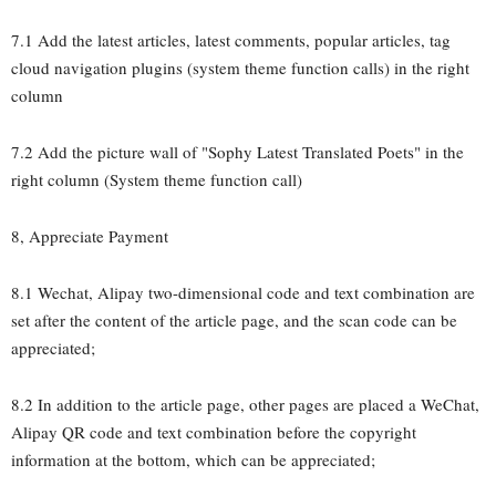
7.1 Add the latest articles, latest comments, popular articles, tag
cloud navigation plugins (system theme function calls) in the right
column
7.2 Add the picture wall of "Sophy Latest Translated Poets" in the
right column (System theme function call)
8, Appreciate Payment
8.1 Wechat, Alipay two-dimensional code and text combination are
set after the content of the article page, and the scan code can be
appreciated;
8.2 In addition to the article page, other pages are placed a WeChat,
Alipay QR code and text combination before the copyright
information at the bottom, which can be appreciated;