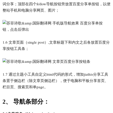
词分享；顶部在四个follow导航按钮旁放置百度分享单按钮，以便
整站手机和电脑分享网页、图片；
1.6 文章页面（single post）,文章标题下和内文之后各放置百度分
享按钮工具条；
1.7 通过主题小工具自定义html代码的形式，增加jiathis分享工具
条置于侧边栏（除文章页侧边栏），便于电脑和平板分享首页、
栏目页、搜索页和单page。
2、 导航条部分：