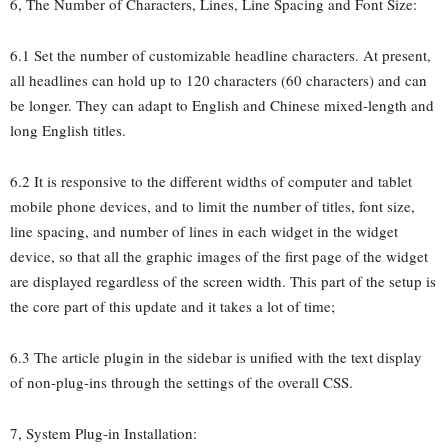
6, The Number of Characters, Lines, Line Spacing and Font Size:
6.1 Set the number of customizable headline characters. At present,
all headlines can hold up to 120 characters (60 characters) and can
be longer. They can adapt to English and Chinese mixed-length and
long English titles.
6.2 It is responsive to the different widths of computer and tablet
mobile phone devices, and to limit the number of titles, font size,
line spacing, and number of lines in each widget in the widget
device, so that all the graphic images of the first page of the widget
are displayed regardless of the screen width. This part of the setup is
the core part of this update and it takes a lot of time;
6.3 The article plugin in the sidebar is unified with the text display
of non-plug-ins through the settings of the overall CSS.
7, System Plug-in Installation: