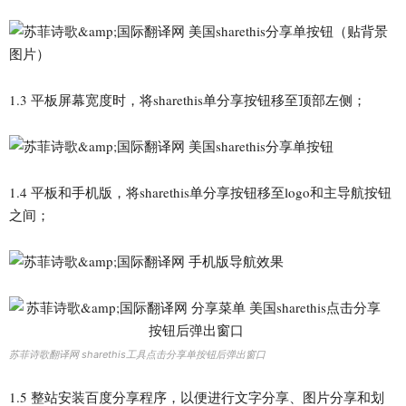
1.3 平板屏幕宽度时，将sharethis单分享按钮移至顶部左侧；
1.4 平板和手机版，将sharethis单分享按钮移至logo和主导航按钮
之间；
苏菲诗歌翻译网 sharethis工具点击分享单按钮后弹出窗口
1.5 整站安装百度分享程序，以便进行文字分享、图片分享和划