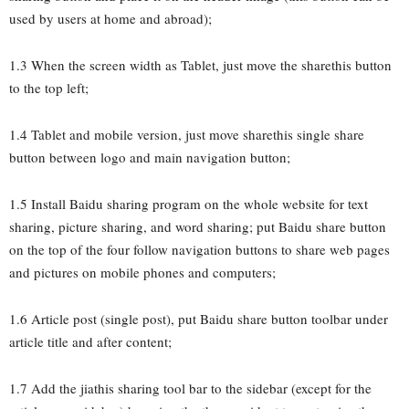
used by users at home and abroad);
1.3 When the screen width as Tablet, just move the sharethis button
to the top left;
1.4 Tablet and mobile version, just move sharethis single share
button between logo and main navigation button;
1.5 Install Baidu sharing program on the whole website for text
sharing, picture sharing, and word sharing; put Baidu share button
on the top of the four follow navigation buttons to share web pages
and pictures on mobile phones and computers;
1.6 Article post (single post), put Baidu share button toolbar under
article title and after content;
1.7 Add the jiathis sharing tool bar to the sidebar (except for the