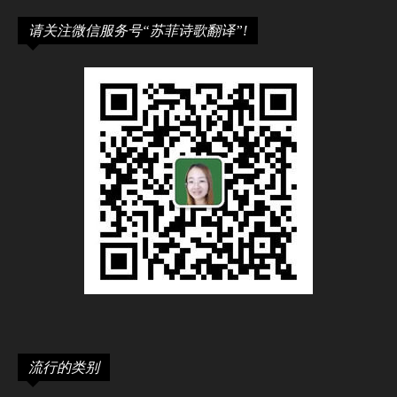
请关注微信服务号“苏菲诗歌翻译”!
流行的类别