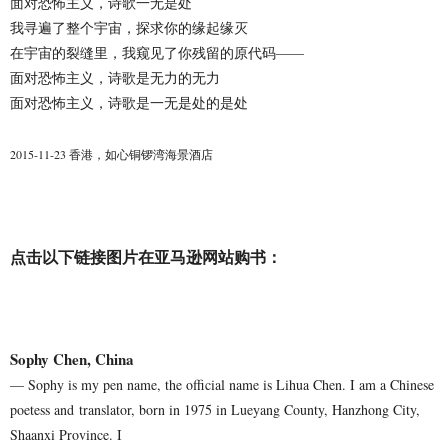
面对恐怖主义，诗歌一无是处
我寻遍了整个宇宙，探求你的缘起缘灭
在宇宙的裂缝里，我窥见了你残留的原代码——
面对恐怖主义，诗歌是无力的无力
面对恐怖主义，诗歌是一无是处的是处
2015-11-23 香港，如心铜锣湾海景酒店
点击以下链接图片在亚马逊网站购书：
Sophy Chen, China
— Sophy is my pen name, the official name is Lihua Chen. I am a Chinese
poetess and
translator, born in 1975 in Lueyang County, Hanzhong City,
Shaanxi Province. I