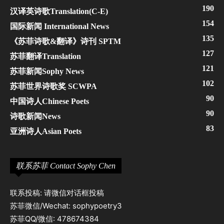
190
汉译英诗歌Translation(C-E)
154
国际新闻 International News
135
《苏菲诗歌&翻译》诗刊 SPTM
127
苏菲翻译Translation
121
苏菲新闻Sophy News
102
苏菲世界诗歌奖 SCWPA
90
中国诗人Chinese Poets
90
诗歌新闻News
83
亚洲诗人Asian Poets
联系苏菲 Contact Sophy Chen
联系投稿: 请微信对话框投稿
苏菲微信/Wechat: sophypoetry3
苏菲QQ/微信: 478674384