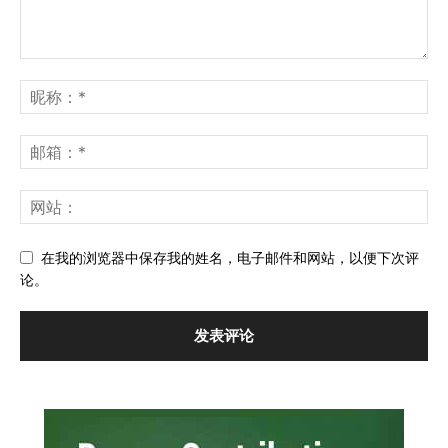
在我的浏览器中保存我的姓名，电子邮件和网站，以便下次评
论。