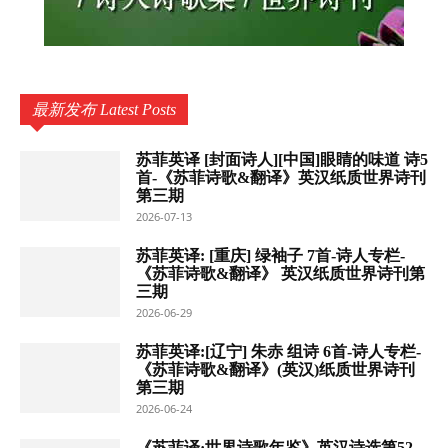
最新发布 Latest Posts
苏菲英译 [封面诗人][中国]眼睛的味道 诗5
首-《苏菲诗歌&翻译》英汉纸质世界诗刊
第三期
2026-07-13
苏菲英译: [重庆] 绿袖子 7首-诗人专栏-
《苏菲诗歌&翻译》 英汉纸质世界诗刊第
三期
2026-06-29
苏菲英译:[辽宁] 朱赤 组诗 6首-诗人专栏-
《苏菲诗歌&翻译》(英汉)纸质世界诗刊
第三期
2026-06-24
《苏菲译·世界诗歌年鉴》英汉诗选第52