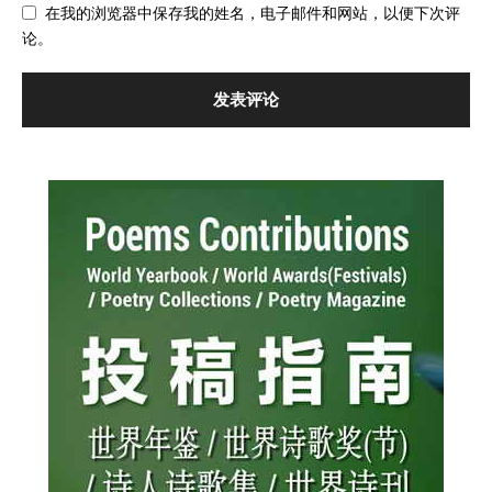
在我的浏览器中保存我的姓名，电子邮件和网站，以便下次评
论。