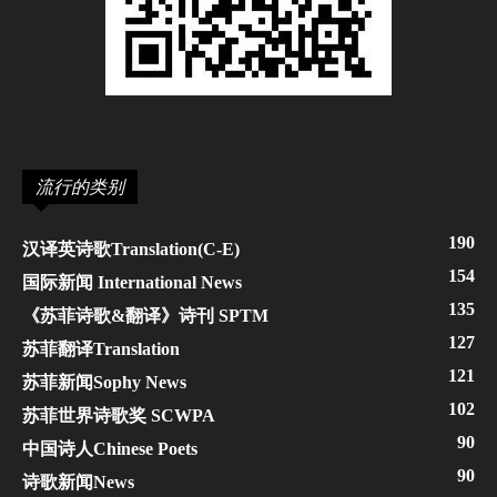
流行的类别
190
汉译英诗歌Translation(C-E)
154
国际新闻 International News
135
《苏菲诗歌&翻译》诗刊 SPTM
127
苏菲翻译Translation
121
苏菲新闻Sophy News
102
苏菲世界诗歌奖 SCWPA
90
中国诗人Chinese Poets
90
诗歌新闻News