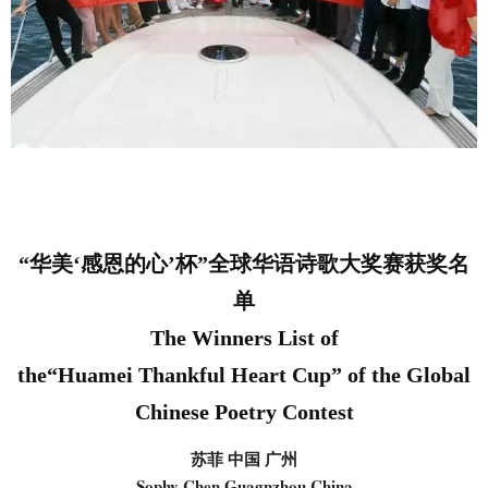
“华美‘感恩的心’杯”全球华语诗歌大奖赛获奖名
单
The Winners List of
the“Huamei Thankful Heart Cup” of the Global
Chinese Poetry Contest
苏菲 中国 广州
Sophy Chen Guagnzhou China