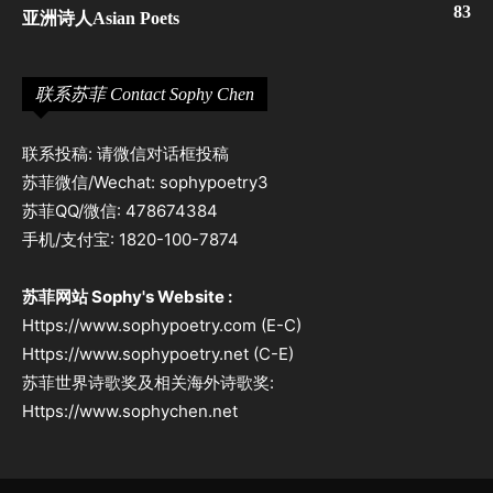
83
亚洲诗人Asian Poets
联系苏菲 Contact Sophy Chen
联系投稿: 请微信对话框投稿
苏菲微信/Wechat: sophypoetry3
苏菲QQ/微信: 478674384
手机/支付宝: 1820-100-7874
苏菲网站 Sophy's Website :
Https://www.sophypoetry.com (E-C)
Https://www.sophypoetry.net (C-E)
苏菲世界诗歌奖及相关海外诗歌奖:
Https://www.sophychen.net