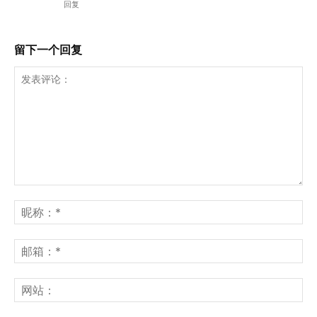
回复
留下一个回复