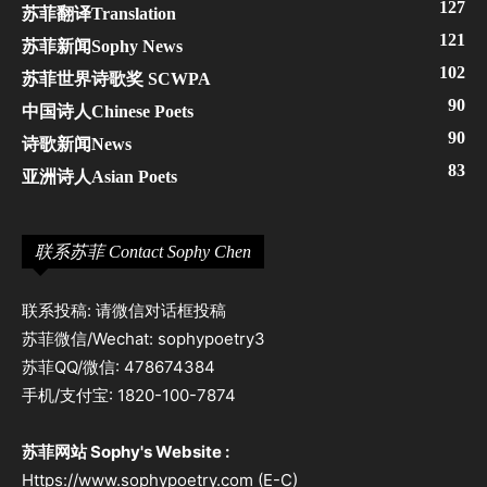
127
苏菲翻译Translation
121
苏菲新闻Sophy News
102
苏菲世界诗歌奖 SCWPA
90
中国诗人Chinese Poets
90
诗歌新闻News
83
亚洲诗人Asian Poets
联系苏菲 Contact Sophy Chen
联系投稿: 请微信对话框投稿
苏菲微信/Wechat: sophypoetry3
苏菲QQ/微信: 478674384
手机/支付宝: 1820-100-7874
苏菲网站 Sophy's Website :
Https://www.sophypoetry.com (E-C)