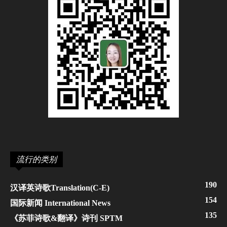
流行的类别
190
汉译英诗歌Translation(C-E)
154
国际新闻 International News
135
《苏菲诗歌&翻译》诗刊 SPTM