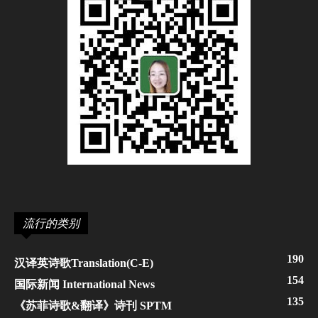
流行的类别
190
汉译英诗歌Translation(C-E)
154
国际新闻 International News
135
《苏菲诗歌&翻译》诗刊 SPTM