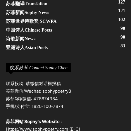
127
苏菲翻译Translation
121
苏菲新闻Sophy News
102
苏菲世界诗歌奖 SCWPA
90
中国诗人Chinese Poets
90
诗歌新闻News
83
亚洲诗人Asian Poets
联系苏菲 Contact Sophy Chen
联系投稿: 请微信对话框投稿
苏菲微信/Wechat: sophypoetry3
苏菲QQ/微信: 478674384
手机/支付宝: 1820-100-7874
苏菲网站 Sophy's Website :
Https://www.sophypoetry.com (E-C)