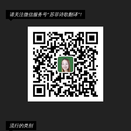
请关注微信服务号“苏菲诗歌翻译”!
流行的类别