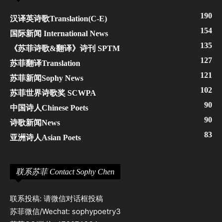
190
汉译英诗歌Translation(C-E)
154
国际新闻 International News
135
《苏菲诗歌&翻译》诗刊 SPTM
127
苏菲翻译Translation
121
苏菲新闻Sophy News
102
苏菲世界诗歌奖 SCWPA
90
中国诗人Chinese Poets
90
诗歌新闻News
83
亚洲诗人Asian Poets
联系苏菲 Contact Sophy Chen
联系投稿: 请微信对话框投稿
苏菲微信/Wechat: sophypoetry3