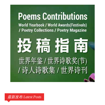
最新发布 Latest Posts