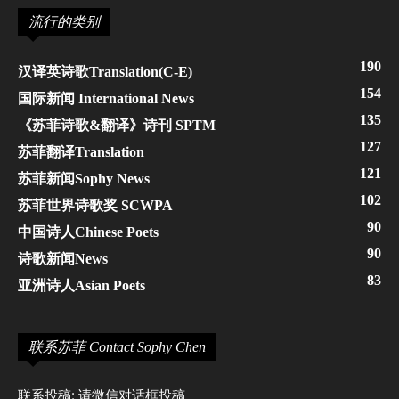
流行的类别
190
汉译英诗歌Translation(C-E)
154
国际新闻 International News
135
《苏菲诗歌&翻译》诗刊 SPTM
127
苏菲翻译Translation
121
苏菲新闻Sophy News
102
苏菲世界诗歌奖 SCWPA
90
中国诗人Chinese Poets
90
诗歌新闻News
83
亚洲诗人Asian Poets
联系苏菲 Contact Sophy Chen
联系投稿: 请微信对话框投稿