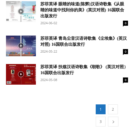
苏菲英译 眼睛的味道(陈辉)汉语诗歌集《从眼
睛的味道中找到你的美》(英汉对照) 16国联合
出版发行
2024-06-02
0
苏菲英译 青岛尘音汉语诗歌集《尘埃集》(英汉
对照) 16国联合出版发行
2024-05-22
0
苏菲英译 扶殇汉语诗歌集《朝歌》 (英汉对照）
16国联合出版发行
2024-05-08
0
1
2
3