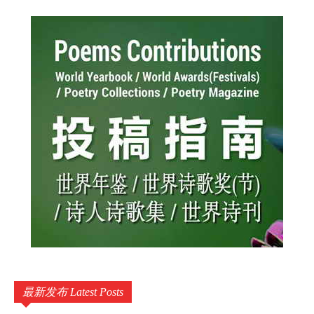
最新发布 Latest Posts