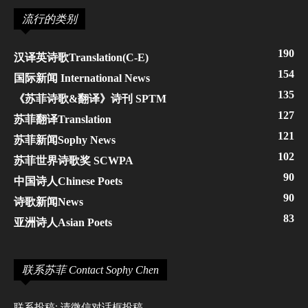
流行的类别
190
汉译英诗歌Translation(C-E)
154
国际新闻 International News
135
《苏菲诗歌&翻译》诗刊 SPTM
127
苏菲翻译Translation
121
苏菲新闻Sophy News
102
苏菲世界诗歌奖 SCWPA
90
中国诗人Chinese Poets
90
诗歌新闻News
83
亚洲诗人Asian Poets
联系苏菲 Contact Sophy Chen
联系投稿: 请微信对话框投稿