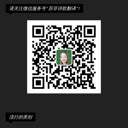
请关注微信服务号“苏菲诗歌翻译”!
流行的类别