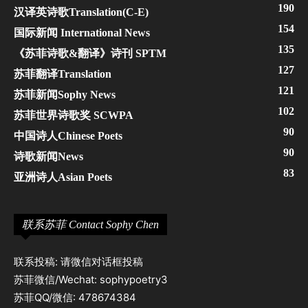
190
汉译英诗歌Translation(C-E)
154
国际新闻 International News
135
《苏菲诗歌&翻译》诗刊 SPTM
127
苏菲翻译Translation
121
苏菲新闻Sophy News
102
苏菲世界诗歌奖 SCWPA
90
中国诗人Chinese Poets
90
诗歌新闻News
83
亚洲诗人Asian Poets
联系苏菲 Contact Sophy Chen
联系投稿: 请微信对话框投稿
苏菲微信/Wechat: sophypoetry3
苏菲QQ/微信: 478674384