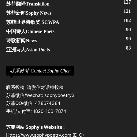
127
苏菲翻译Translation
121
苏菲新闻Sophy News
102
苏菲世界诗歌奖 SCWPA
90
中国诗人Chinese Poets
90
诗歌新闻News
83
亚洲诗人Asian Poets
联系苏菲 Contact Sophy Chen
联系投稿: 请微信对话框投稿
苏菲微信/Wechat: sophypoetry3
苏菲QQ/微信: 478674384
手机/支付宝: 1820-100-7874
苏菲网站 Sophy's Website :
Https://www.sophypoetry.com (E-C)