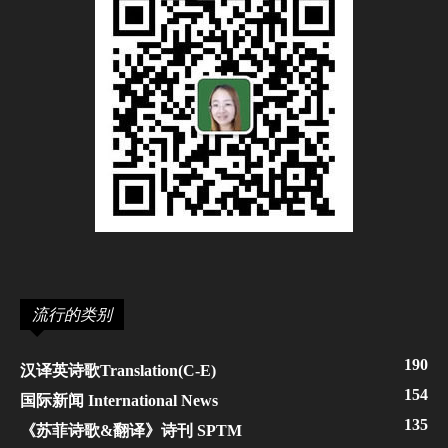
流行的类别
190
汉译英诗歌Translation(C-E)
154
国际新闻 International News
135
《苏菲诗歌&翻译》诗刊 SPTM