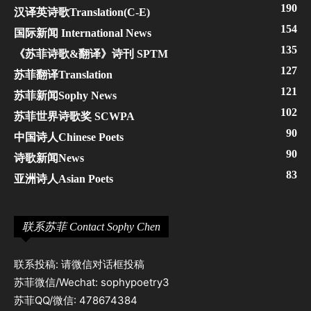
190
汉译英诗歌Translation(C-E)
154
国际新闻 International News
135
《苏菲诗歌&翻译》诗刊 SPTM
127
苏菲翻译Translation
121
苏菲新闻Sophy News
102
苏菲世界诗歌奖 SCWPA
90
中国诗人Chinese Poets
90
诗歌新闻News
83
亚洲诗人Asian Poets
联系苏菲 Contact Sophy Chen
联系投稿: 请微信对话框投稿
苏菲微信/Wechat: sophypoetry3
苏菲QQ/微信: 478674384