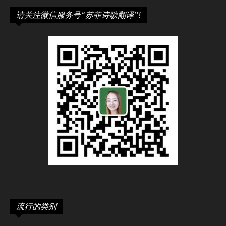
请关注微信服务号“苏菲诗歌翻译”!
流行的类别