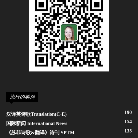
流行的类别
190
汉译英诗歌Translation(C-E)
154
国际新闻 International News
135
《苏菲诗歌&翻译》诗刊 SPTM