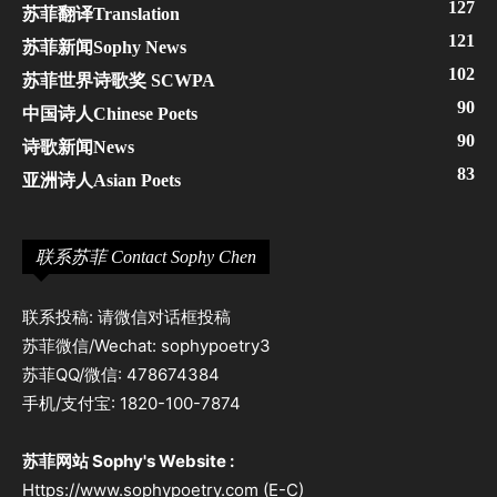
127
苏菲翻译Translation
121
苏菲新闻Sophy News
102
苏菲世界诗歌奖 SCWPA
90
中国诗人Chinese Poets
90
诗歌新闻News
83
亚洲诗人Asian Poets
联系苏菲 Contact Sophy Chen
联系投稿: 请微信对话框投稿
苏菲微信/Wechat: sophypoetry3
苏菲QQ/微信: 478674384
手机/支付宝: 1820-100-7874
苏菲网站 Sophy's Website :
Https://www.sophypoetry.com (E-C)