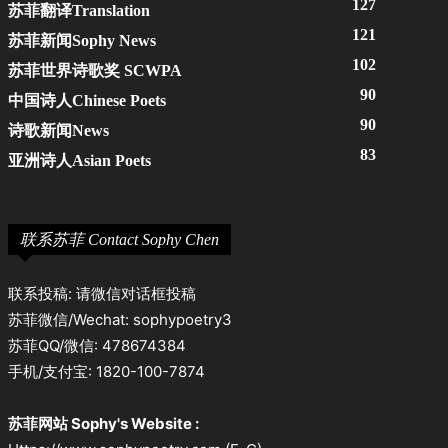
127
苏菲翻译Translation
121
苏菲新闻Sophy News
102
苏菲世界诗歌奖 SCWPA
90
中国诗人Chinese Poets
90
诗歌新闻News
83
亚洲诗人Asian Poets
联系苏菲 Contact Sophy Chen
联系投稿: 请微信对话框投稿
苏菲微信/Wechat: sophypoetry3
苏菲QQ/微信: 478674384
手机/支付宝: 1820-100-7874
苏菲网站 Sophy's Website :