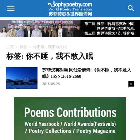
主页
标签
你不睡，我不敢入眠
标签: 你不睡，我不敢入眠
苏菲汉英对照原创爱情诗:《你不睡，我不敢入
眠》ISSN:2616-2660
2018-06-26
0