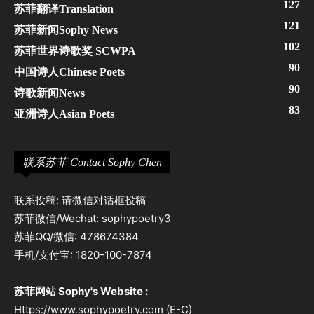
127
苏菲翻译Translation
121
苏菲新闻Sophy News
102
苏菲世界诗歌奖 SCWPA
90
中国诗人Chinese Poets
90
诗歌新闻News
83
亚洲诗人Asian Poets
联系苏菲 Contact Sophy Chen
联系投稿: 请微信对话框投稿
苏菲微信/Wechat: sophypoetry3
苏菲QQ/微信: 478674384
手机/支付宝: 1820-100-7874
苏菲网站 Sophy's Website :
Https://www.sophypoetry.com (E-C)