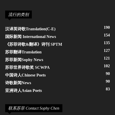
流行的类别
190
汉译英诗歌Translation(C-E)
154
国际新闻 International News
135
《苏菲诗歌&翻译》诗刊 SPTM
127
苏菲翻译Translation
121
苏菲新闻Sophy News
102
苏菲世界诗歌奖 SCWPA
90
中国诗人Chinese Poets
90
诗歌新闻News
83
亚洲诗人Asian Poets
联系苏菲 Contact Sophy Chen