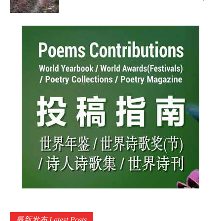
最新发布 Latest Posts