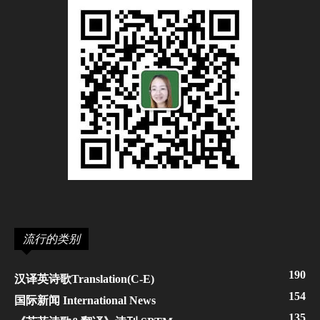
流行的类别
190
汉译英诗歌Translation(C-E)
154
国际新闻 International News
135