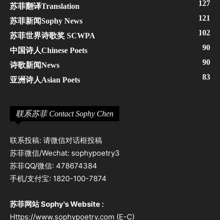
127
苏菲翻译Translation
121
苏菲新闻Sophy News
102
苏菲世界诗歌奖 SCWPA
90
中国诗人Chinese Poets
90
诗歌新闻News
83
亚洲诗人Asian Poets
联系苏菲 Contact Sophy Chen
联系投稿: 请微信对话框投稿
苏菲微信/Wechat: sophypoetry3
苏菲QQ/微信: 478674384
手机/支付宝: 1820-100-7874
苏菲网站 Sophy's Website :
Https://www.sophypoetry.com (E-C)