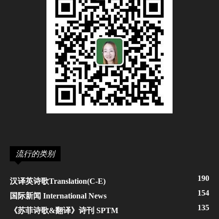
流行的类别
190
汉译英诗歌Translation(C-E)
154
国际新闻 International News
135
《苏菲诗歌&翻译》诗刊 SPTM