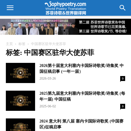
主页
标签
中国赛区驻华大使苏菲
标签: 中国赛区驻华大使苏菲
2026第十届意大利塞内卡国际诗歌奖/诗集奖 中
国征稿启事 (一年一届）
2026-03-26
0
2025第九届意大利塞内卡国际诗歌奖/诗集奖 (每
年一届) 中国征稿
2025-06-02
0
2024 意大利 第八届 塞内卡国际诗歌奖 (中国赛
区)征稿启事