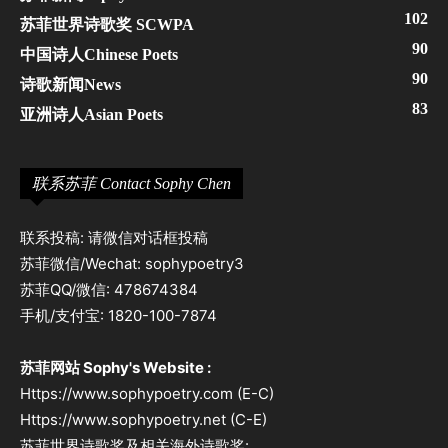
102
苏菲世界诗歌奖 SCWPA
90
中国诗人Chinese Poets
90
诗歌新闻News
83
亚洲诗人Asian Poets
联系苏菲 Contact Sophy Chen
联系投稿: 请微信对话框投稿
苏菲微信/Wechat: sophypoetry3
苏菲QQ/微信: 478674384
手机/支付宝: 1820-100-7874
苏菲网站 Sophy's Website :
Https://www.sophypoetry.com (E-C)
Https://www.sophypoetry.net (C-E)
苏菲世界诗歌奖及相关海外诗歌奖: