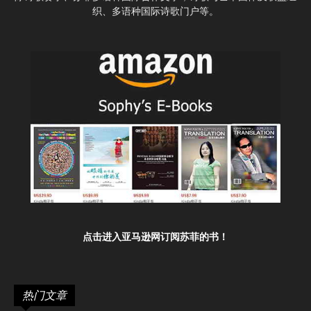
织、多语种国际诗歌门户等。
点击进入亚马逊网订阅苏菲的书！
热门文章