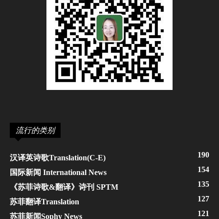
流行的类别
190
汉译英诗歌Translation(C-E)
154
国际新闻 International News
135
《苏菲诗歌&翻译》诗刊 SPTM
127
苏菲翻译Translation
121
苏菲新闻Sophy News