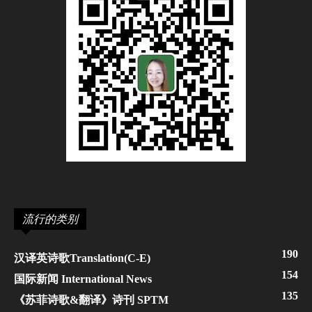
流行的类别
190
汉译英诗歌Translation(C-E)
154
国际新闻 International News
135
《苏菲诗歌&翻译》诗刊 SPTM