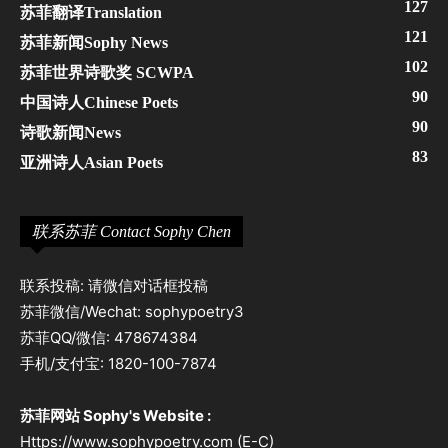
127
苏菲翻译Translation
121
苏菲新闻Sophy News
102
苏菲世界诗歌奖 SCWPA
90
中国诗人Chinese Poets
90
诗歌新闻News
83
亚洲诗人Asian Poets
联系苏菲 Contact Sophy Chen
联系投稿: 请微信对话框投稿
苏菲微信/Wechat: sophypoetry3
苏菲QQ/微信: 478674384
手机/支付宝: 1820-100-7874
苏菲网站 Sophy's Website :
Https://www.sophypoetry.com (E-C)