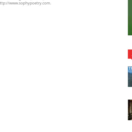
http://www.sophypoetry.com.