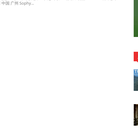
中国 广州 Sophy...