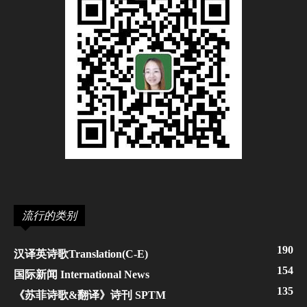
流行的类别
190
汉译英诗歌Translation(C-E)
154
国际新闻 International News
135
《苏菲诗歌&翻译》诗刊 SPTM