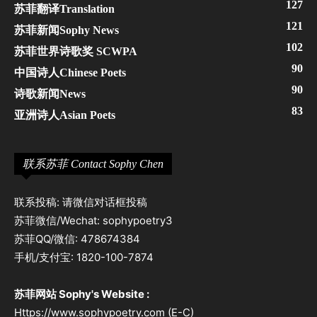
127
苏菲翻译Translation
121
苏菲新闻Sophy News
102
苏菲世界诗歌奖 SCWPA
90
中国诗人Chinese Poets
90
诗歌新闻News
83
亚洲诗人Asian Poets
联系苏菲 Contact Sophy Chen
联系投稿: 请微信对话框投稿
苏菲微信/Wechat: sophypoetry3
苏菲QQ/微信: 478674384
手机/支付宝: 1820-100-7874
苏菲网站 Sophy's Website :
Https://www.sophypoetry.com (E-C)