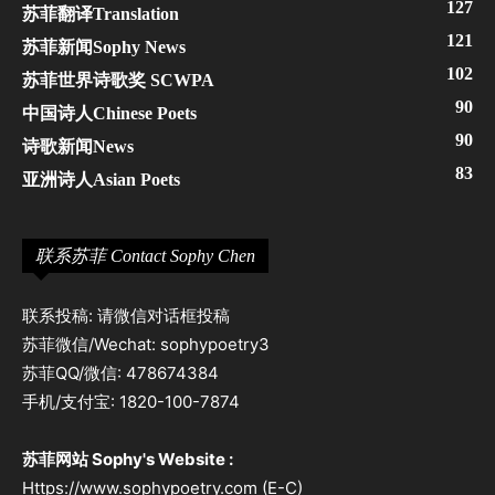
127
苏菲翻译Translation
121
苏菲新闻Sophy News
102
苏菲世界诗歌奖 SCWPA
90
中国诗人Chinese Poets
90
诗歌新闻News
83
亚洲诗人Asian Poets
联系苏菲 Contact Sophy Chen
联系投稿: 请微信对话框投稿
苏菲微信/Wechat: sophypoetry3
苏菲QQ/微信: 478674384
手机/支付宝: 1820-100-7874
苏菲网站 Sophy's Website :
Https://www.sophypoetry.com (E-C)