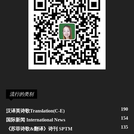
流行的类别
190
汉译英诗歌Translation(C-E)
154
国际新闻 International News
135
《苏菲诗歌&翻译》诗刊 SPTM