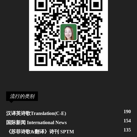
流行的类别
190
汉译英诗歌Translation(C-E)
154
国际新闻 International News
135
《苏菲诗歌&翻译》诗刊 SPTM