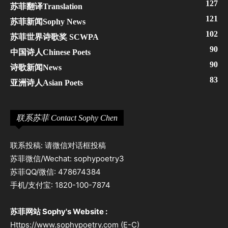
127
苏菲翻译Translation
121
苏菲新闻Sophy News
102
苏菲世界诗歌奖 SCWPA
90
中国诗人Chinese Poets
90
诗歌新闻News
83
亚洲诗人Asian Poets
联系苏菲 Contact Sophy Chen
联系投稿: 请微信对话框投稿
苏菲微信/Wechat: sophypoetry3
苏菲QQ/微信: 478674384
手机/支付宝: 1820-100-7874
苏菲网站 Sophy's Website :
Https://www.sophypoetry.com (E-C)