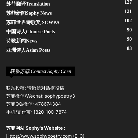
127
苏菲翻译Translation
121
苏菲新闻Sophy News
102
苏菲世界诗歌奖 SCWPA
90
中国诗人Chinese Poets
90
诗歌新闻News
83
亚洲诗人Asian Poets
联系苏菲 Contact Sophy Chen
联系投稿: 请微信对话框投稿
苏菲微信/Wechat: sophypoetry3
苏菲QQ/微信: 478674384
手机/支付宝: 1820-100-7874
苏菲网站 Sophy's Website :
Https://www.sophypoetry.com (E-C)