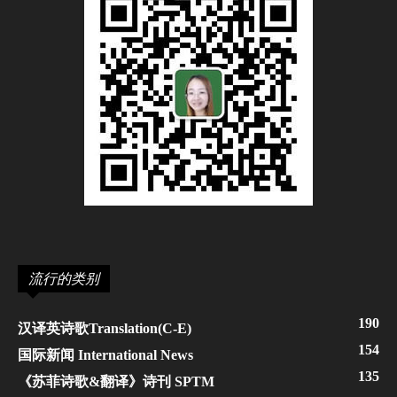
流行的类别
190
汉译英诗歌Translation(C-E)
154
国际新闻 International News
135
《苏菲诗歌&翻译》诗刊 SPTM