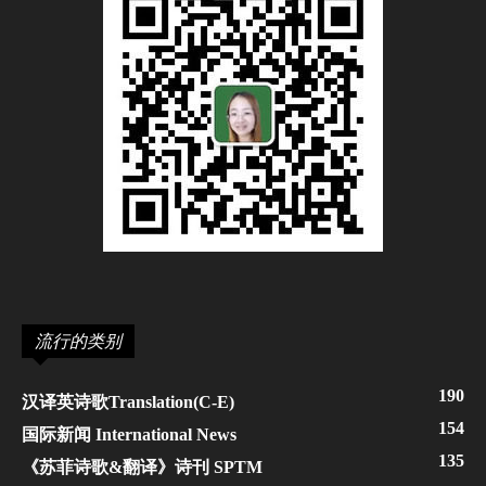
流行的类别
190
汉译英诗歌Translation(C-E)
154
国际新闻 International News
135
《苏菲诗歌&翻译》诗刊 SPTM