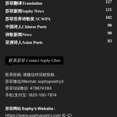
127
苏菲翻译Translation
121
苏菲新闻Sophy News
102
苏菲世界诗歌奖 SCWPA
90
中国诗人Chinese Poets
90
诗歌新闻News
83
亚洲诗人Asian Poets
联系苏菲 Contact Sophy Chen
联系投稿: 请微信对话框投稿
苏菲微信/Wechat: sophypoetry3
苏菲QQ/微信: 478674384
手机/支付宝: 1820-100-7874
苏菲网站 Sophy's Website :
Https://www.sophypoetry.com (E-C)