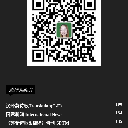
流行的类别
190
汉译英诗歌Translation(C-E)
154
国际新闻 International News
135
《苏菲诗歌&翻译》诗刊 SPTM