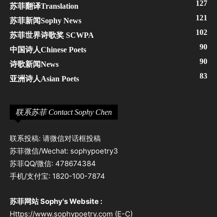
127
苏菲翻译Translation
121
苏菲新闻Sophy News
102
苏菲世界诗歌奖 SCWPA
90
中国诗人Chinese Poets
90
诗歌新闻News
83
亚洲诗人Asian Poets
联系苏菲 Contact Sophy Chen
联系投稿: 请微信对话框投稿
苏菲微信/Wechat: sophypoetry3
苏菲QQ/微信: 478674384
手机/支付宝: 1820-100-7874
苏菲网站 Sophy's Website :
Https://www.sophypoetry.com (E-C)