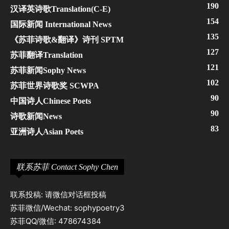
190
汉译英诗歌Translation(C-E)
154
国际新闻 International News
135
《苏菲诗歌&翻译》诗刊 SPTM
127
苏菲翻译Translation
121
苏菲新闻Sophy News
102
苏菲世界诗歌奖 SCWPA
90
中国诗人Chinese Poets
90
诗歌新闻News
83
亚洲诗人Asian Poets
联系苏菲 Contact Sophy Chen
联系投稿: 请微信对话框投稿
苏菲微信/Wechat: sophypoetry3
苏菲QQ/微信: 478674384