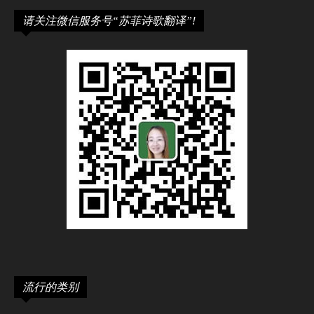
请关注微信服务号“苏菲诗歌翻译”!
流行的类别