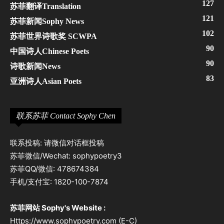
127
苏菲翻译Translation
121
苏菲新闻Sophy News
102
苏菲世界诗歌奖 SCWPA
90
中国诗人Chinese Poets
90
诗歌新闻News
83
亚洲诗人Asian Poets
联系苏菲 Contact Sophy Chen
联系投稿: 请微信对话框投稿
苏菲微信/Wechat: sophypoetry3
苏菲QQ/微信: 478674384
手机/支付宝: 1820-100-7874
苏菲网站 Sophy's Website :
Https://www.sophypoetry.com (E-C)