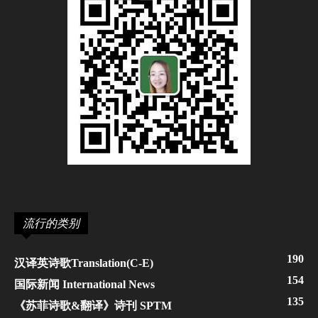
流行的类别
190
汉译英诗歌Translation(C-E)
154
国际新闻 International News
135
《苏菲诗歌&翻译》诗刊 SPTM