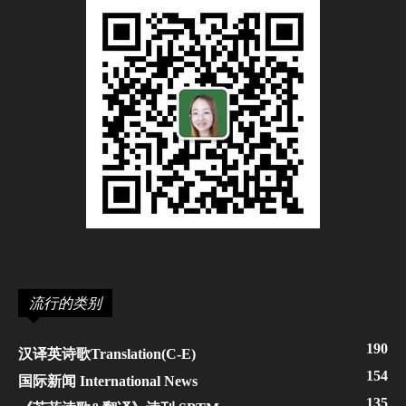
流行的类别
190
汉译英诗歌Translation(C-E)
154
国际新闻 International News
135