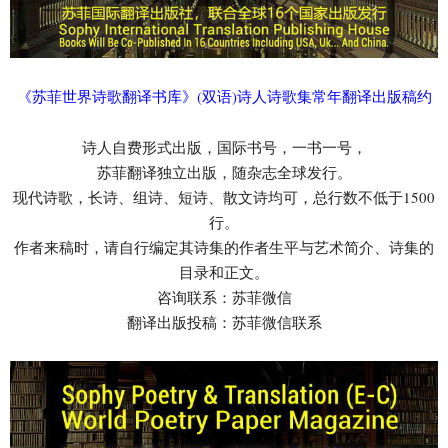
《苏菲世界诗歌翻译书库》(双语)诗人诗歌集常年翻译出版稿约
诗人自费形式出版，国际书号，一书一号，
苏菲翻译独立出版，随杂志全球发行。
现代诗歌，长诗、组诗、短诗、散文诗均可，总行数不低于1500
行。
作者来稿时，请自行编定其诗集的作者生平与艺术简介、诗集的
目录和正文。
咨询联系：苏菲微信
翻译出版投稿：苏菲微信联系