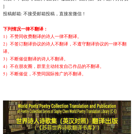
]
投稿邮箱: 不接受邮箱投稿，直接发微信！
下列情况一律不翻译：
1）不赞同收费翻译的诗人一律不翻译。
2）不签订翻译协议的诗人不翻译，不遵守翻译协议的一律不翻
译。
3）不断催促翻译的诗人不翻译。
4）不在朋友圈，群里主动转发自己作品的不翻译。
5）不断催促，不赞同国际推广的不翻译。