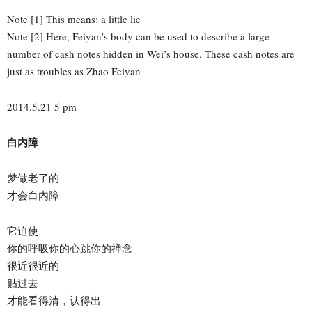
Note [1] This means: a little lie
Note [2] Here, Feiyan’s body can be used to describe a large
number of cash notes hidden in Wei’s house. These cash notes are
just as troubles as Zhao Feiyan
2014.5.21 5 pm
白内障
梦做老了的
才会白内障
它迫使
你的呼吸你的心跳你的禅念
很近很近的
贴过去
才能看得清，认得出