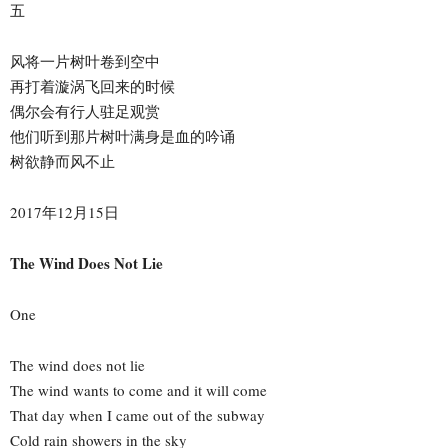
五
风将一片树叶卷到空中
再打着漩涡飞回来的时候
偶尔会有行人驻足观赏
他们听到那片树叶满身是血的吟诵
树欲静而风不止
2017年12月15日
The Wind Does Not Lie
One
The wind does not lie
The wind wants to come and it will come
That day when I came out of the subway
Cold rain showers in the sky