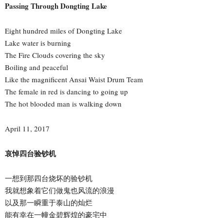
Passing Through Dongting Lake
Eight hundred miles of Dongting Lake
Lake water is burning
The Fire Clouds covering the sky
Boiling and peaceful
Like the magnificent Ansai Waist Drum Team
The female in red is dancing to going up
The hot blooded man is walking down
April 11, 2017
哀悼四台验钞机
一想到那四台烧坏的验钞机
我就想象着它们做鬼也风流的浪漫
以及那一瞬重于泰山的灿烂
能有幸在一幢金碧辉煌的豪宅中