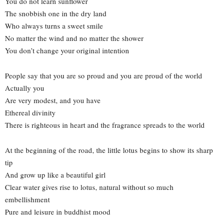
You do not learn sunflower
The snobbish one in the dry land
Who always turns a sweet smile
No matter the wind and no matter the shower
You don’t change your original intention
People say that you are so proud and you are proud of the world
Actually you
Are very modest, and you have
Ethereal divinity
There is righteous in heart and the fragrance spreads to the world
At the beginning of the road, the little lotus begins to show its sharp
tip
And grow up like a beautiful girl
Clear water gives rise to lotus, natural without so much
embellishment
Pure and leisure in buddhist mood