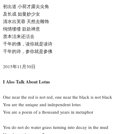
初出道 小荷才露尖尖角
及长成 如曼妙少女
清水出芙蓉 天然去雕饰
纯情缕缕 款款禅意
质本洁来还洁去
千年的佛，读你就是读诗
千年的诗，参你就是参佛
2015年11月30日
I Also Talk About Lotus
One near the red is not red, one near the black is not black
You are the unique and independent lotus
You are a poem of a thousand years in metaphor
You do not do water grass turning into decay in the mud