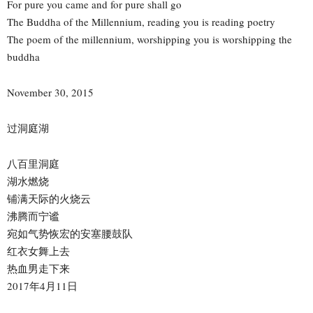
For pure you came and for pure shall go
The Buddha of the Millennium, reading you is reading poetry
The poem of the millennium, worshipping you is worshipping the
buddha
November 30, 2015
过洞庭湖
八百里洞庭
湖水燃烧
铺满天际的火烧云
沸腾而宁谧
宛如气势恢宏的安塞腰鼓队
红衣女舞上去
热血男走下来
2017年4月11日