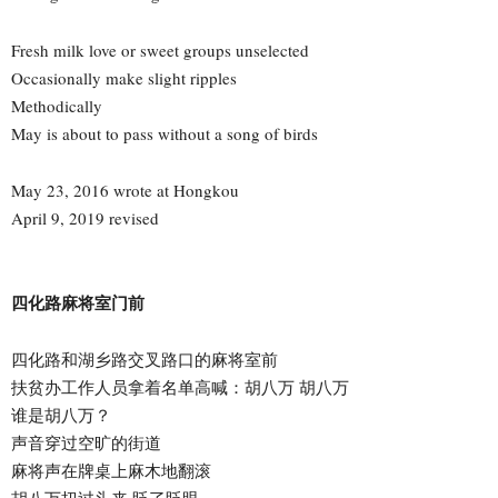
Fresh milk love or sweet groups unselected
Occasionally make slight ripples
Methodically
May is about to pass without a song of birds
May 23, 2016 wrote at Hongkou
April 9, 2019 revised
四化路麻将室门前
四化路和湖乡路交叉路口的麻将室前
扶贫办工作人员拿着名单高喊：胡八万 胡八万
谁是胡八万？
声音穿过空旷的街道
麻将声在牌桌上麻木地翻滚
胡八万扭过头来 眨了眨眼