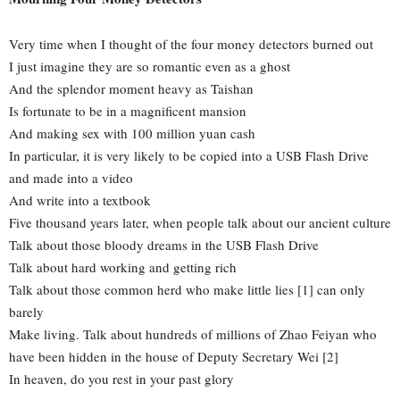
Very time when I thought of the four money detectors burned out
I just imagine they are so romantic even as a ghost
And the splendor moment heavy as Taishan
Is fortunate to be in a magnificent mansion
And making sex with 100 million yuan cash
In particular, it is very likely to be copied into a USB Flash Drive
and made into a video
And write into a textbook
Five thousand years later, when people talk about our ancient culture
Talk about those bloody dreams in the USB Flash Drive
Talk about hard working and getting rich
Talk about those common herd who make little lies [1] can only
barely
Make living. Talk about hundreds of millions of Zhao Feiyan who
have been hidden in the house of Deputy Secretary Wei [2]
In heaven, do you rest in your past glory