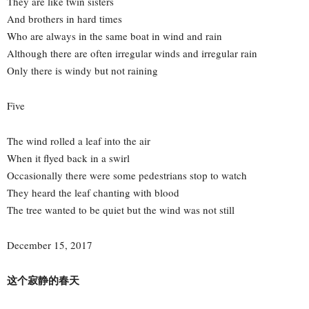
They are like twin sisters
And brothers in hard times
Who are always in the same boat in wind and rain
Although there are often irregular winds and irregular rain
Only there is windy but not raining
Five
The wind rolled a leaf into the air
When it flyed back in a swirl
Occasionally there were some pedestrians stop to watch
They heard the leaf chanting with blood
The tree wanted to be quiet but the wind was not still
December 15, 2017
这个寂静的春天